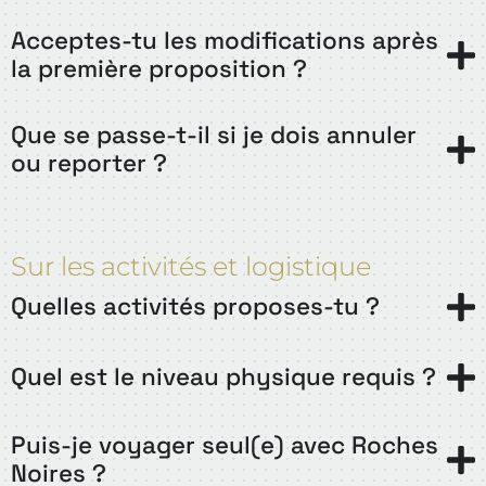
Acceptes-tu les modifications après
la première proposition ?
Que se passe-t-il si je dois annuler
ou reporter ?
Sur les activités et logistique
Quelles activités proposes-tu ?
Quel est le niveau physique requis ?
Puis-je voyager seul(e) avec Roches
Noires ?