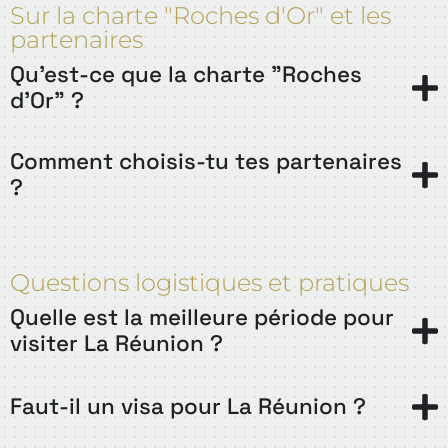
Sur la charte "Roches d'Or" et les
partenaires
Qu'est-ce que la charte "Roches
d'Or" ?
Comment choisis-tu tes partenaires
?
Questions logistiques et pratiques
Quelle est la meilleure période pour
visiter La Réunion ?
Faut-il un visa pour La Réunion ?