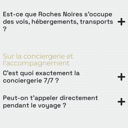
Est-ce que Roches Noires s'occupe
des vols, hébergements, transports
?
Sur la conciergerie et
l'accompagnement
C'est quoi exactement la
conciergerie 7/7 ?
Peut-on t'appeler directement
pendant le voyage ?