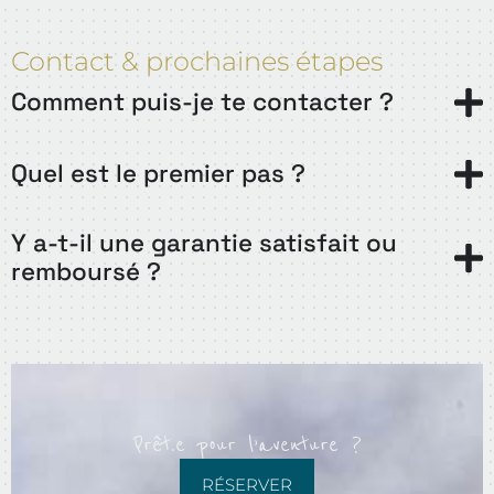
Contact & prochaines étapes
Comment puis-je te contacter ?
Quel est le premier pas ?
Y a-t-il une garantie satisfait ou
remboursé ?
Prêt.e pour l’aventure ?
RÉSERVER