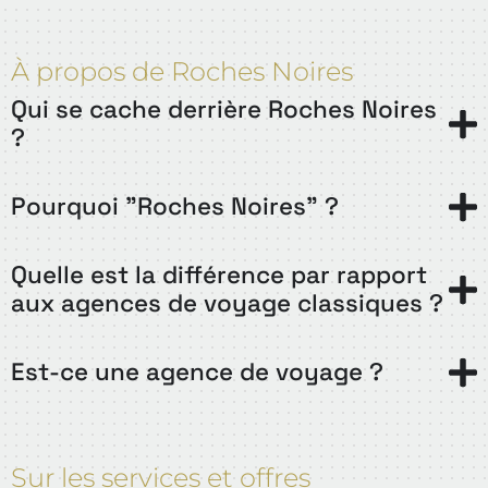
À propos de Roches Noires
Qui se cache derrière Roches Noires
?
Pourquoi "Roches Noires" ?
Quelle est la différence par rapport
aux agences de voyage classiques ?
Est-ce une agence de voyage ?
Sur les services et offres