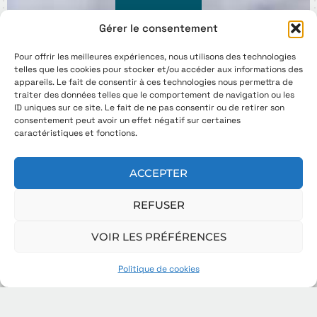
Gérer le consentement
Pour offrir les meilleures expériences, nous utilisons des technologies
telles que les cookies pour stocker et/ou accéder aux informations des
appareils. Le fait de consentir à ces technologies nous permettra de
traiter des données telles que le comportement de navigation ou les
ID uniques sur ce site. Le fait de ne pas consentir ou de retirer son
consentement peut avoir un effet négatif sur certaines
caractéristiques et fonctions.
ACCEPTER
REFUSER
VOIR LES PRÉFÉRENCES
Politique de cookies