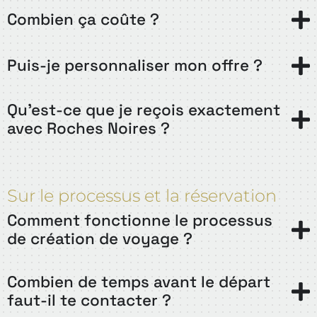
Combien ça coûte ?
Puis-je personnaliser mon offre ?
Qu'est-ce que je reçois exactement
avec Roches Noires ?
Sur le processus et la réservation
Comment fonctionne le processus
de création de voyage ?
Combien de temps avant le départ
faut-il te contacter ?