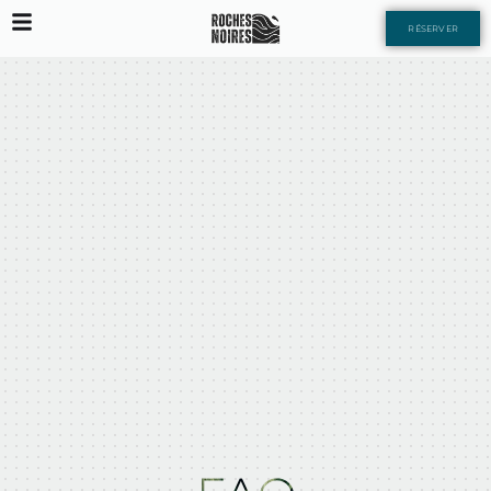
RÉSERVER